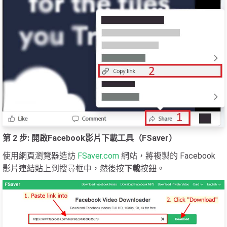
第 2 步: 開啟Facebook影片下載工具（FSaver）
使用網頁瀏覽器造訪
FSaver.com
網站，將複製的 Facebook
影片連結貼上到搜尋框中，然後按
下載
按鈕。