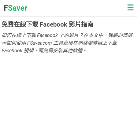
☰
F
Saver
免費在線下載 Facebook 影片指南
如何在線上下載 Facebook 上的影片？在本文中，我將向您展
示如何使用 FSaver.com 工具直接在網絡瀏覽器上下載
Facebook 視頻，而無需安裝其他軟體。