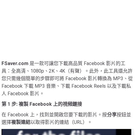
FSaver.com
是一款可讓您下載高品質 Facebook 影片的工
具：全高清、1080p、2K、4K（有聲）。此外，此工具還允許
您只需幾個簡單的步驟即可將 Facebook 影片轉換為 MP3、從
Facebook 下載 MP3 音樂、下載 Facebook Reels 以及下載私
人 Facebook 影片。
第 1 步: 複製 Facebook 上的視頻鏈接
在 Facebook 上，找到並開啟您要下載的影片。按
分享
按鈕並
選擇
複製連結
以取得影片的連結（URL）。