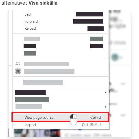
alternativet
Visa sidkälla
.