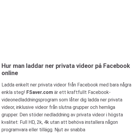
Hur man laddar ner privata videor på Facebook
online
Ladda enkelt ner privata videor från Facebook med bara några
enkla steg!
FSaver.com
är ett kraftfullt Facebook-
videonedladdningsprogram som låter dig ladda ner privata
videor, inklusive videor från slutna grupper och hemliga
grupper. Den stöder nedladdning av privata videor i högsta
kvalitet: Full HD, 2k, 4k utan att behöva installera någon
programvara eller tillägg. Njut av snabba