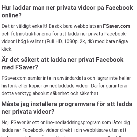
Hur laddar man ner privata videor på Facebook
online?
Det är väldigt enkelt! Besök bara webbplatsen
FSaver.com
och följ instruktionerna för att ladda ner privata Facebook-
videor i hög kvalitet (Full HD, 1080p, 2k, 4k) med bara några
klick.
Är det säkert att ladda ner privat Facebook
med FSaver?
FSaver.com samlar inte in användardata och lagrar inte heller
historik eller kopior av nedladdade videor. Därför garanterar
detta verktyg absolut säkerhet och säkerhet.
Måste jag installera programvara för att ladda
ner privata videor?
Nej. FSaver är ett online-nedladdningsprogram som låter dig
ladda ner Facebook-videor direkt i din webbläsare utan att