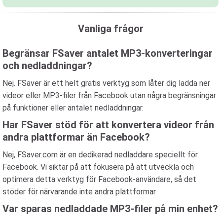
Vanliga frågor
Begränsar FSaver antalet MP3-konverteringar
och nedladdningar?
Nej. FSaver är ett helt gratis verktyg som låter dig ladda ner
videor eller MP3-filer från Facebook utan några begränsningar
på funktioner eller antalet nedladdningar.
Har FSaver stöd för att konvertera videor från
andra plattformar än Facebook?
Nej, FSaver.com är en dedikerad nedladdare speciellt för
Facebook. Vi siktar på att fokusera på att utveckla och
optimera detta verktyg för Facebook-användare, så det
stöder för närvarande inte andra plattformar.
Var sparas nedladdade MP3-filer på min enhet?