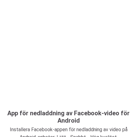
App för nedladdning av Facebook-video för
Android
Installera Facebook-appen för nedladdning av video på