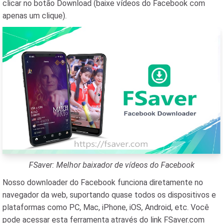
clicar no botão Download (baixe vídeos do Facebook com
apenas um clique).
FSaver: Melhor baixador de vídeos do Facebook
Nosso downloader do Facebook funciona diretamente no
navegador da web, suportando quase todos os dispositivos e
plataformas como PC, Mac, iPhone, iOS, Android, etc. Você
pode acessar esta ferramenta através do link FSaver.com