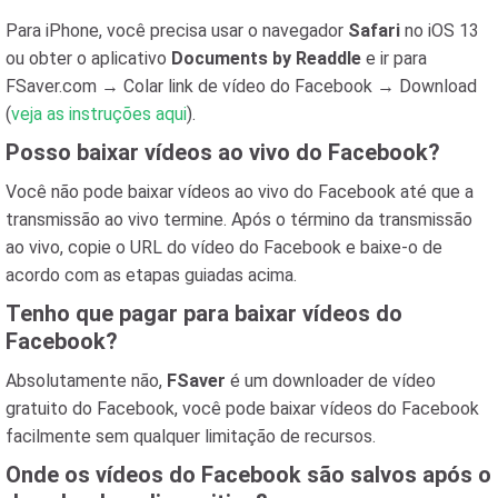
Para iPhone, você precisa usar o navegador
Safari
no iOS 13
ou obter o aplicativo
Documents by Readdle
e ir para
FSaver.com → Colar link de vídeo do Facebook → Download
(
veja as instruções aqui
).
Posso baixar vídeos ao vivo do Facebook?
Você não pode baixar vídeos ao vivo do Facebook até que a
transmissão ao vivo termine. Após o término da transmissão
ao vivo, copie o URL do vídeo do Facebook e baixe-o de
acordo com as etapas guiadas acima.
Tenho que pagar para baixar vídeos do
Facebook?
Absolutamente não,
FSaver
é um downloader de vídeo
gratuito do Facebook, você pode baixar vídeos do Facebook
facilmente sem qualquer limitação de recursos.
Onde os vídeos do Facebook são salvos após o