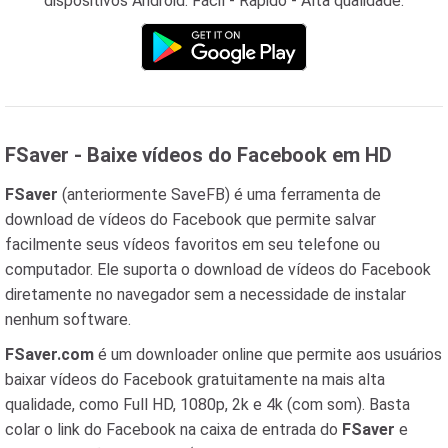
dispositivos Android: Fácil - Rápido - Alta qualidade.
FSaver - Baixe vídeos do Facebook em HD
FSaver
(anteriormente SaveFB) é uma ferramenta de
download de vídeos do Facebook que permite salvar
facilmente seus vídeos favoritos em seu telefone ou
computador. Ele suporta o download de vídeos do Facebook
diretamente no navegador sem a necessidade de instalar
nenhum software.
FSaver.com
é um downloader online que permite aos usuários
baixar vídeos do Facebook gratuitamente na mais alta
qualidade, como Full HD, 1080p, 2k e 4k (com som). Basta
colar o link do Facebook na caixa de entrada do
FSaver
e