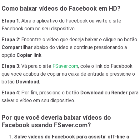
Como baixar vídeos do Facebook em HD?
Etapa 1
: Abra o aplicativo do Facebook ou visite o site
Facebook.com no seu dispositivo.
Etapa 2
: Encontre o vídeo que deseja baixar e clique no botão
Compartilhar
abaixo do vídeo e continue pressionando a
opção
Copiar link
.
Etapa 3
: Vá para o site
FSaver.com
, cole o link do Facebook
que você acabou de copiar na caixa de entrada e pressione o
botão
Download
.
Etapa 4
: Por fim, pressione o botão
Download
ou
Render
para
salvar o vídeo em seu dispositivo.
Por que você deveria baixar vídeos do
Facebook usando FSaver.com?
Salve vídeos do Facebook para assistir off-line a