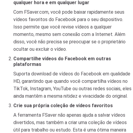
qualquer hora e em qualquer lugar
Com FSaver.com, você pode baixar rapidamente seus
vídeos favoritos do Facebook para o seu dispositivo.
Isso permite que você revise vídeos a qualquer
momento, mesmo sem conexão com a Internet. Além
disso, você não precisa se preocupar se o proprietário
ocultar ou excluir o vídeo.
Compartilhe vídeos do Facebook em outras
plataformas
Suporta download de vídeos do Facebook em qualidade
HD, garantindo que quando você compartilha vídeos no
TikTok, Instagram, YouTube ou outras redes sociais, eles
ainda mantêm a mesma nitidez e vivacidade do original.
Crie sua própria coleção de vídeos favoritos
A ferramenta FSaver não apenas ajuda a salvar vídeos
divertidos, mas também a criar uma coleção de vídeos
útil para trabalho ou estudo. Esta é uma ótima maneira