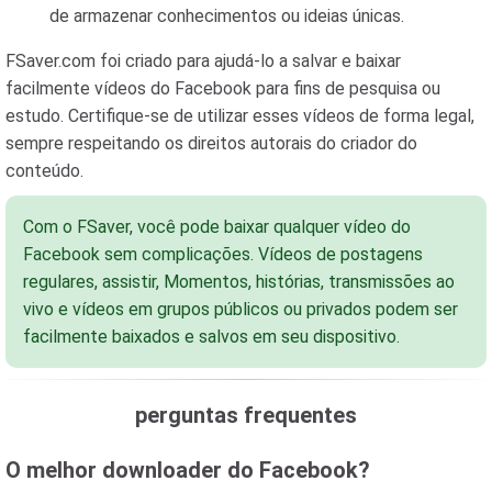
de armazenar conhecimentos ou ideias únicas.
FSaver.com foi criado para ajudá-lo a salvar e baixar
facilmente vídeos do Facebook para fins de pesquisa ou
estudo. Certifique-se de utilizar esses vídeos de forma legal,
sempre respeitando os direitos autorais do criador do
conteúdo.
Com o FSaver, você pode baixar qualquer vídeo do
Facebook sem complicações. Vídeos de postagens
regulares, assistir, Momentos, histórias, transmissões ao
vivo e vídeos em grupos públicos ou privados podem ser
facilmente baixados e salvos em seu dispositivo.
perguntas frequentes
O melhor downloader do Facebook?