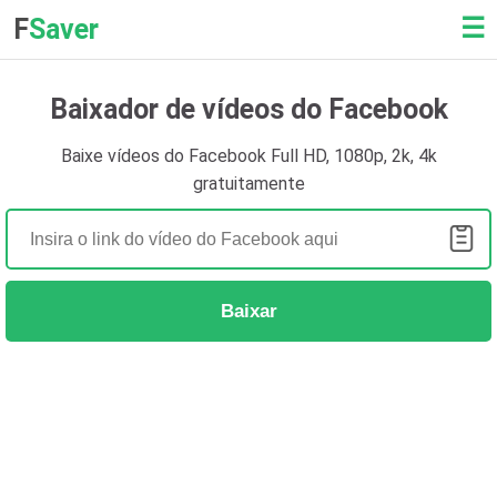
☰
F
Saver
Baixador de vídeos do Facebook
Baixe vídeos do Facebook Full HD, 1080p, 2k, 4k
gratuitamente
Baixar