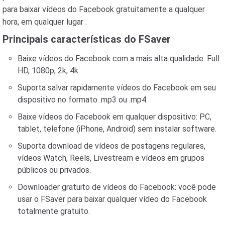
para baixar vídeos do Facebook gratuitamente a qualquer
hora, em qualquer lugar .
Principais características do FSaver
Baixe vídeos do Facebook com a mais alta qualidade: Full
HD, 1080p, 2k, 4k.
Suporta salvar rapidamente vídeos do Facebook em seu
dispositivo no formato .mp3 ou .mp4.
Baixe vídeos do Facebook em qualquer dispositivo: PC,
tablet, telefone (iPhone, Android) sem instalar software.
Suporta download de vídeos de postagens regulares,
vídeos Watch, Reels, Livestream e vídeos em grupos
públicos ou privados.
Downloader gratuito de vídeos do Facebook: você pode
usar o FSaver para baixar qualquer vídeo do Facebook
totalmente gratuito.