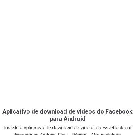
Aplicativo de download de vídeos do Facebook
para Android
Instale o aplicativo de download de vídeos do Facebook em