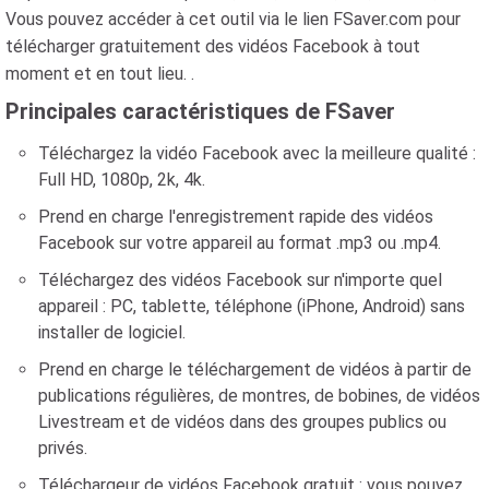
Vous pouvez accéder à cet outil via le lien FSaver.com pour
télécharger gratuitement des vidéos Facebook à tout
moment et en tout lieu. .
Principales caractéristiques de FSaver
Téléchargez la vidéo Facebook avec la meilleure qualité :
Full HD, 1080p, 2k, 4k.
Prend en charge l'enregistrement rapide des vidéos
Facebook sur votre appareil au format .mp3 ou .mp4.
Téléchargez des vidéos Facebook sur n'importe quel
appareil : PC, tablette, téléphone (iPhone, Android) sans
installer de logiciel.
Prend en charge le téléchargement de vidéos à partir de
publications régulières, de montres, de bobines, de vidéos
Livestream et de vidéos dans des groupes publics ou
privés.
Téléchargeur de vidéos Facebook gratuit : vous pouvez