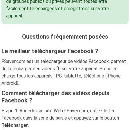
de groupes publics ou privés peuvent toutes être
facilement téléchargées et enregistrées sur votre
appareil.
Questions fréquemment posées
Le meilleur téléchargeur Facebook ?
FSaver.com est un téléchargeur de vidéos Facebook, permet
de télécharger des vidéos fb sur votre appareil. Prend en
charge tous les appareils : PC, tablette, téléphone (iPhone,
Android).
Comment télécharger des vidéos depuis
Facebook ?
Étape 1: Accédez au site Web FSaver.com, collez le lien
Facebook dans la zone de saisie et appuyez sur le bouton
Télécharger
.