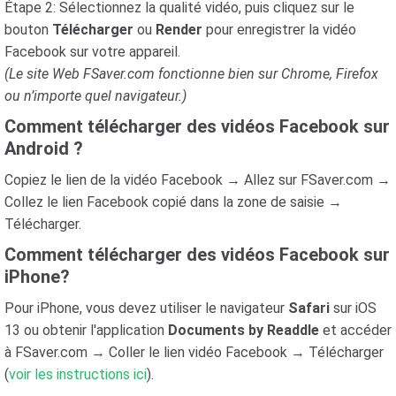
Étape 2: Sélectionnez la qualité vidéo, puis cliquez sur le
bouton
Télécharger
ou
Render
pour enregistrer la vidéo
Facebook sur votre appareil.
(Le site Web FSaver.com fonctionne bien sur Chrome, Firefox
ou n’importe quel navigateur.)
Comment télécharger des vidéos Facebook sur
Android ?
Copiez le lien de la vidéo Facebook → Allez sur FSaver.com →
Collez le lien Facebook copié dans la zone de saisie →
Télécharger.
Comment télécharger des vidéos Facebook sur
iPhone?
Pour iPhone, vous devez utiliser le navigateur
Safari
sur iOS
13 ou obtenir l'application
Documents by Readdle
et accéder
à FSaver.com → Coller le lien vidéo Facebook → Télécharger
(
voir les instructions ici
).