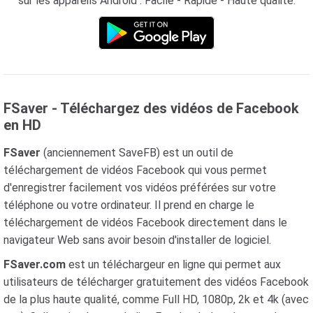
sur les appareils Android : Facile - Rapide - Haute qualité.
FSaver - Téléchargez des vidéos de Facebook
en HD
FSaver
(anciennement SaveFB) est un outil de
téléchargement de vidéos Facebook qui vous permet
d'enregistrer facilement vos vidéos préférées sur votre
téléphone ou votre ordinateur. Il prend en charge le
téléchargement de vidéos Facebook directement dans le
navigateur Web sans avoir besoin d'installer de logiciel.
FSaver.com
est un téléchargeur en ligne qui permet aux
utilisateurs de télécharger gratuitement des vidéos Facebook
de la plus haute qualité, comme Full HD, 1080p, 2k et 4k (avec