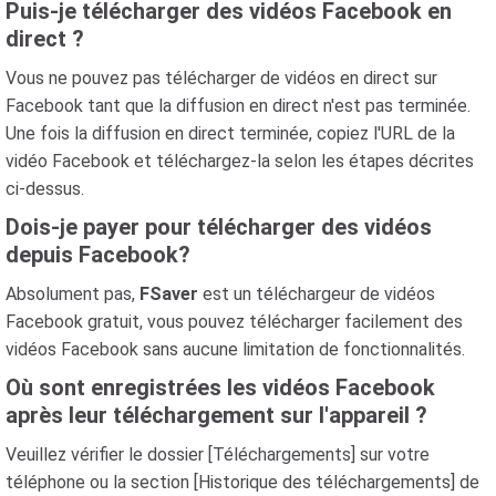
Puis-je télécharger des vidéos Facebook en
direct ?
Vous ne pouvez pas télécharger de vidéos en direct sur
Facebook tant que la diffusion en direct n'est pas terminée.
Une fois la diffusion en direct terminée, copiez l'URL de la
vidéo Facebook et téléchargez-la selon les étapes décrites
ci-dessus.
Dois-je payer pour télécharger des vidéos
depuis Facebook?
Absolument pas,
FSaver
est un téléchargeur de vidéos
Facebook gratuit, vous pouvez télécharger facilement des
vidéos Facebook sans aucune limitation de fonctionnalités.
Où sont enregistrées les vidéos Facebook
après leur téléchargement sur l'appareil ?
Veuillez vérifier le dossier [Téléchargements] sur votre
téléphone ou la section [Historique des téléchargements] de