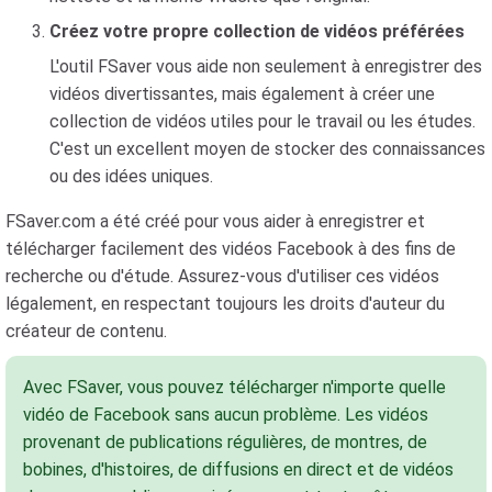
Créez votre propre collection de vidéos préférées
L'outil FSaver vous aide non seulement à enregistrer des
vidéos divertissantes, mais également à créer une
collection de vidéos utiles pour le travail ou les études.
C'est un excellent moyen de stocker des connaissances
ou des idées uniques.
FSaver.com a été créé pour vous aider à enregistrer et
télécharger facilement des vidéos Facebook à des fins de
recherche ou d'étude. Assurez-vous d'utiliser ces vidéos
légalement, en respectant toujours les droits d'auteur du
créateur de contenu.
Avec FSaver, vous pouvez télécharger n'importe quelle
vidéo de Facebook sans aucun problème. Les vidéos
provenant de publications régulières, de montres, de
bobines, d'histoires, de diffusions en direct et de vidéos