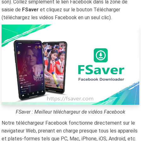
son). Collez simplement le lien Facebook dans la zone de
saisie de
FSaver
et cliquez sur le bouton Télécharger
(téléchargez les vidéos Facebook en un seul clic).
FSaver : Meilleur téléchargeur de vidéos Facebook
Notre téléchargeur Facebook fonctionne directement sur le
navigateur Web, prenant en charge presque tous les appareils
et plates-formes tels que PC, Mac, iPhone, iOS, Android, etc.