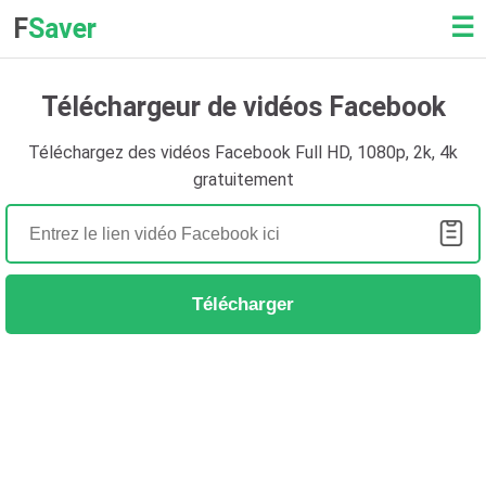
☰
F
Saver
Téléchargeur de vidéos Facebook
Téléchargez des vidéos Facebook Full HD, 1080p, 2k, 4k
gratuitement
Télécharger