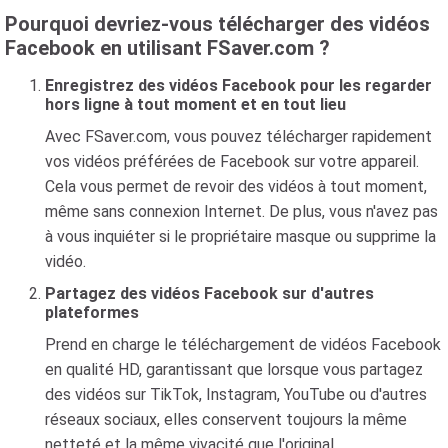
Pourquoi devriez-vous télécharger des vidéos
Facebook en utilisant FSaver.com ?
Enregistrez des vidéos Facebook pour les regarder
hors ligne à tout moment et en tout lieu
Avec FSaver.com, vous pouvez télécharger rapidement
vos vidéos préférées de Facebook sur votre appareil.
Cela vous permet de revoir des vidéos à tout moment,
même sans connexion Internet. De plus, vous n'avez pas
à vous inquiéter si le propriétaire masque ou supprime la
vidéo.
Partagez des vidéos Facebook sur d'autres
plateformes
Prend en charge le téléchargement de vidéos Facebook
en qualité HD, garantissant que lorsque vous partagez
des vidéos sur TikTok, Instagram, YouTube ou d'autres
réseaux sociaux, elles conservent toujours la même
netteté et la même vivacité que l'original.