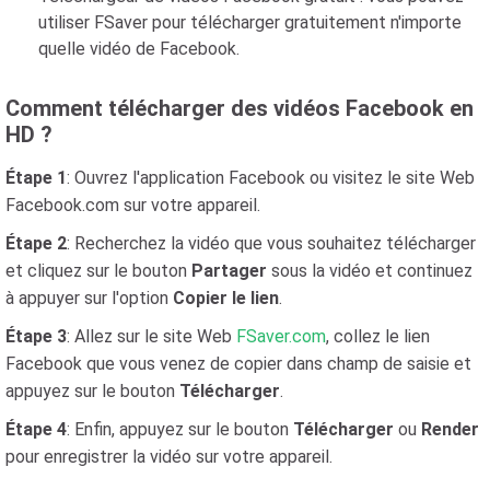
utiliser FSaver pour télécharger gratuitement n'importe
quelle vidéo de Facebook.
Comment télécharger des vidéos Facebook en
HD ?
Étape 1
: Ouvrez l'application Facebook ou visitez le site Web
Facebook.com sur votre appareil.
Étape 2
: Recherchez la vidéo que vous souhaitez télécharger
et cliquez sur le bouton
Partager
sous la vidéo et continuez
à appuyer sur l'option
Copier le lien
.
Étape 3
: Allez sur le site Web
FSaver.com
, collez le lien
Facebook que vous venez de copier dans champ de saisie et
appuyez sur le bouton
Télécharger
.
Étape 4
: Enfin, appuyez sur le bouton
Télécharger
ou
Render
pour enregistrer la vidéo sur votre appareil.