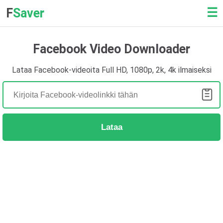
☰
F
Saver
Facebook Video Downloader
Lataa Facebook-videoita Full HD, 1080p, 2k, 4k ilmaiseksi
Lataa