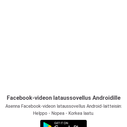
Facebook-videon lataussovellus Androidille
Asenna Facebook-videon lataussovellus Android-laitteisiin:
Helppo - Nopea - Korkea laatu.