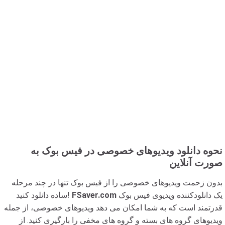
نحوه دانلود ویدیوهای خصوصی در فیس بوک به
صورت آنلاین
بدون زحمت ویدیوهای خصوصی را از فیس بوک تنها در چند مرحله
یک دانلودکننده ویدیوی فیس بوک
FSaver.com
ساده دانلود کنید!
قدرتمند است که به شما امکان می دهد ویدیوهای خصوصی، از جمله
ویدیوهای گروه های بسته و گروه های مخفی را بارگیری کنید. از