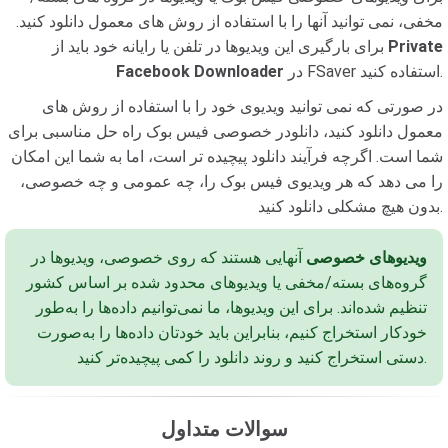
مخفی، نمی توانید آنها را با استفاده از روش های معمول دانلود کنید.
Private
برای بارگیری این ویدیوها در تلفن یا رایانه خود باید از
در FSaver استفاده کنید.
Facebook Downloader
در صورتی که نمی توانید ویدیوی خود را با استفاده از روش های
معمول دانلود کنید، دانلودر خصوصی فیس بوک راه حل مناسبی برای
شما است. اگرچه فرآیند دانلود پیچیده تر است، اما به شما این امکان
را می دهد که هر ویدیوی فیس بوک را، چه عمومی و چه خصوصی،
بدون هیچ مشکلی دانلود کنید.
ویدیوهای خصوصی
آنهایی هستند که روی خصوصی، ویدیوها در
گروه‌های بسته/مخفی یا ویدیوهای محدود شده بر اساس کشور
تنظیم شده‌اند. برای این ویدیوها، ما نمی‌توانیم داده‌ها را به‌طور
خودکار استخراج کنیم، بنابراین باید خودتان داده‌ها را به‌صورت
دستی استخراج کنید و روند دانلود را کمی پیچیده‌تر کنید.
سوالات متداول