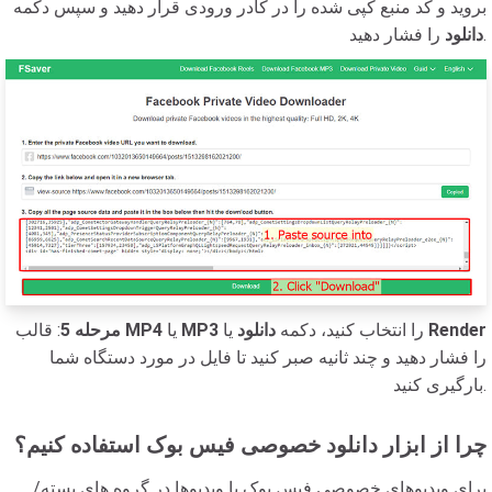
بروید و کد منبع کپی شده را در کادر ورودی قرار دهید و سپس دکمه
را فشار دهید.
دانلود
Render
یا
را انتخاب کنید، دکمه
دانلود
MP3
یا
MP4
: قالب
مرحله 5
را فشار دهید و چند ثانیه صبر کنید تا فایل در مورد دستگاه شما
بارگیری کنید.
چرا از ابزار دانلود خصوصی فیس بوک استفاده کنیم؟
برای ویدیوهای خصوصی فیس بوک یا ویدیوها در گروه های بسته/