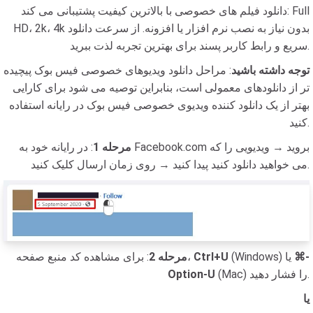
دانلود فیلم های خصوصی با بالاترین کیفیت پشتیبانی می کند: Full
HD، 2k، 4k بدون نیاز به نصب نرم افزار یا افزونه. از سرعت دانلود
سریع و رابط کاربر پسند برای بهترین تجربه لذت ببرید.
توجه داشته باشید
: مراحل دانلود ویدیوهای خصوصی فیس بوک پیچیده
تر از دانلودهای معمولی است، بنابراین توصیه می شود برای کارایی
بهتر از یک دانلود کننده ویدیوی خصوصی فیس بوک در رایانه استفاده
کنید.
مرحله 1
: در رایانه خود به Facebook.com بروید → ویدیویی را که
می خواهید دانلود کنید پیدا کنید → روی زمان ارسال کلیک کنید.
⌘-
(Windows) یا
Ctrl+U
: برای مشاهده کد منبع صفحه،
مرحله 2
(Mac) را فشار دهید.
Option-U
یا