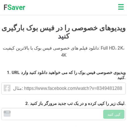
☰
F
Saver
ویدیوهای خصوصی را در فیس بوک بارگیری
کنید
دانلود فیلم های خصوصی فیس بوک با بالاترین کیفیت: Full HD، 2K،
4K
1. URL ویدیوی خصوصی فیس بوک را که می خواهید دانلود کنید وارد
کنید.
2. لینک زیر را کپی کرده و در یک تب جدید مرورگر باز کنید.
کپی کنید