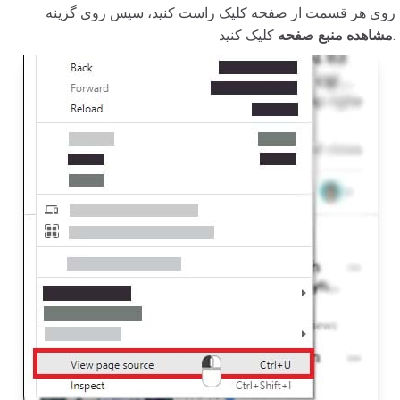
روی هر قسمت از صفحه کلیک راست کنید، سپس روی گزینه
کلیک کنید.
مشاهده منبع صفحه