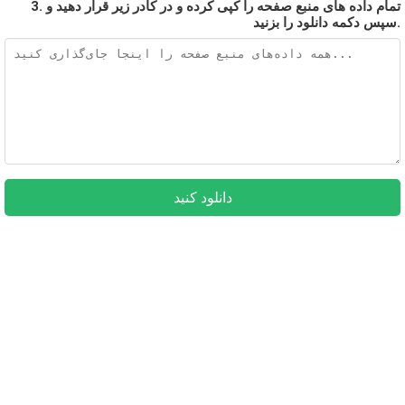
3. تمام داده های منبع صفحه را کپی کرده و در کادر زیر قرار دهید و
سپس دکمه دانلود را بزنید.
دانلود کنید