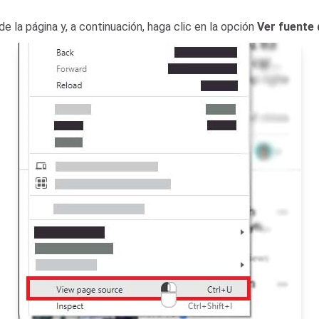
e la página y, a continuación, haga clic en la opción
Ver fuente 