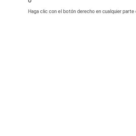
O
Haga clic con el botón derecho en cualquier parte d