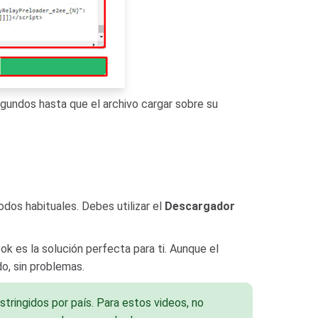
gundos hasta que el archivo cargar sobre su
os habituales. Debes utilizar el
Descargador
k es la solución perfecta para ti. Aunque el
o, sin problemas.
ringidos por país. Para estos videos, no