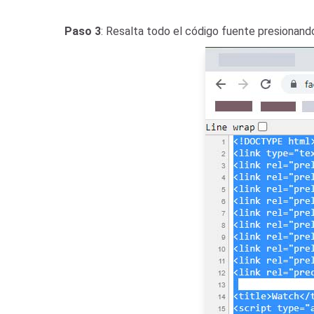
Paso 3
: Resalta todo el código fuente presionan