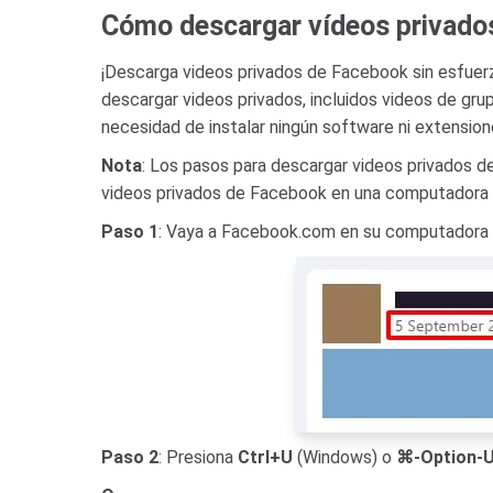
Cómo descargar vídeos privado
¡Descarga videos privados de Facebook sin esfuer
descargar videos privados, incluidos videos de grup
necesidad de instalar ningún software ni extensione
Nota
: Los pasos para descargar videos privados d
videos privados de Facebook en una computadora p
Paso 1
: Vaya a Facebook.com en su computadora →
Paso 2
: Presiona
Ctrl+U
(Windows) o
⌘-Option-