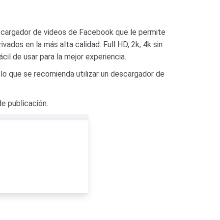
cargador de videos de Facebook que le permite
ados en la más alta calidad: Full HD, 2k, 4k sin
cil de usar para la mejor experiencia.
lo que se recomienda utilizar un descargador de
e publicación.