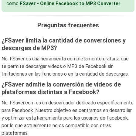
como
FSaver - Online Facebook to MP3 Converter
.
Preguntas frecuentes
¿FSaver limita la cantidad de conversiones y
descargas de MP3?
No. FSaver es una herramienta completamente gratuita que
te permite descargar videos o MP3 de Facebook sin
limitaciones en las funciones o en la cantidad de descargas.
¿FSaver admite la conversión de vídeos de
plataformas distintas a Facebook?
No, FSaver.com es un descargador dedicado específicamente
para Facebook. Nuestro objetivo es centrarnos en desarrollar
y optimizar esta herramienta para los usuarios de Facebook,
por lo que actualmente no es compatible con otras
plataformas.