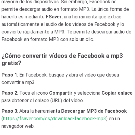
mayoría de los dispositivos. Sin embargo, Facebook no
permite descargar audio en formato MP3. La única forma de
hacerlo es mediante
FSaver
, una herramienta que extrae
automáticamente el audio de los vídeos de Facebook y lo
convierte rápidamente a MP3. Te permite descargar audio de
Facebook en formato MP3 con solo un clic.
¿Cómo convertir vídeos de Facebook a mp3
gratis?
Paso 1
: En Facebook, busque y abra el video que desea
convertir a mp3.
Paso 2
: Toca el icono
Compartir
y selecciona
Copiar enlace
para obtener el enlace (URL) del vídeo.
Paso 3
: Abra la herramienta
Descargar MP3 de Facebook
(
https://fsaver.com/es/download-facebook-mp3
) en un
navegador web.