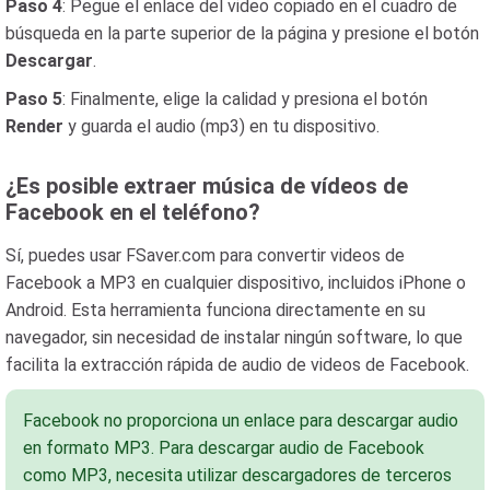
Paso 4
: Pegue el enlace del video copiado en el cuadro de
búsqueda en la parte superior de la página y presione el botón
Descargar
.
Paso 5
: Finalmente, elige la calidad y presiona el botón
Render
y guarda el audio (mp3) en tu dispositivo.
¿Es posible extraer música de vídeos de
Facebook en el teléfono?
Sí, puedes usar FSaver.com para convertir videos de
Facebook a MP3 en cualquier dispositivo, incluidos iPhone o
Android. Esta herramienta funciona directamente en su
navegador, sin necesidad de instalar ningún software, lo que
facilita la extracción rápida de audio de videos de Facebook.
Facebook no proporciona un enlace para descargar audio
en formato MP3. Para descargar audio de Facebook
como MP3, necesita utilizar descargadores de terceros