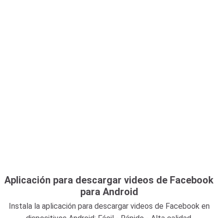
Aplicación para descargar videos de Facebook
para Android
Instala la aplicación para descargar videos de Facebook en