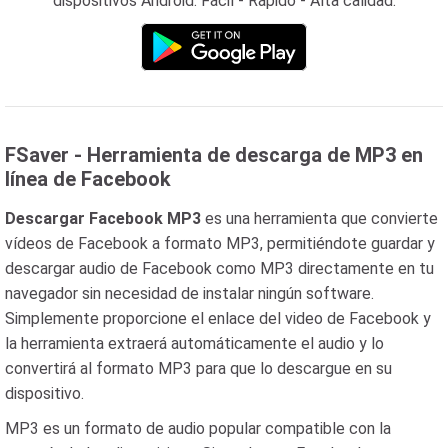
dispositivos Android: Fácil - Rápido - Alta calidad.
FSaver - Herramienta de descarga de MP3 en
línea de Facebook
Descargar Facebook MP3
es una herramienta que convierte
vídeos de Facebook a formato MP3, permitiéndote guardar y
descargar audio de Facebook como MP3 directamente en tu
navegador sin necesidad de instalar ningún software.
Simplemente proporcione el enlace del video de Facebook y
la herramienta extraerá automáticamente el audio y lo
convertirá al formato MP3 para que lo descargue en su
dispositivo.
MP3 es un formato de audio popular compatible con la