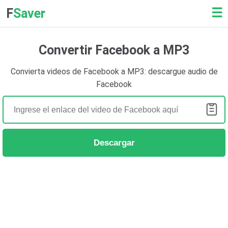
☰
F
Saver
Convertir Facebook a MP3
Convierta videos de Facebook a MP3: descargue audio de
Facebook
Descargar