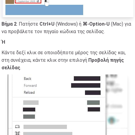
Βήμα 2
: Πατήστε
Ctrl+U
(Windows) ή
⌘-Option-U
(Mac) για
να προβάλετε τον πηγαίο κώδικα της σελίδας.
Ή
Κάντε δεξί κλικ σε οποιοδήποτε μέρος της σελίδας και,
στη συνέχεια, κάντε κλικ στην επιλογή
Προβολή πηγής
σελίδας
.