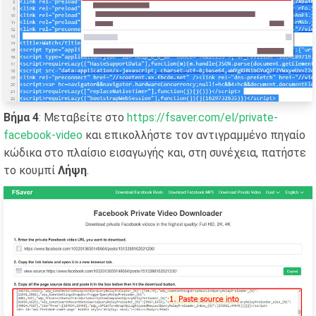
Βήμα 4
: Μεταβείτε στο
https://fsaver.com/el/private-
facebook-video
και επικολλήστε τον αντιγραμμένο πηγαίο
κώδικα στο πλαίσιο εισαγωγής και, στη συνέχεια, πατήστε
το κουμπί
Λήψη
.