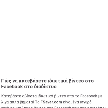
Πώς να κατεβάσετε ιδιωτικά βίντεο στο
Facebook στο διαδίκτυο
Κατεβάστε αβίαστα ιδιωτικά βίντεο από το Facebook με
λίγα απλά βήματα! Το
FSaver.com
είναι ένα ισχυρό