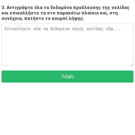
3. Αντιγράψτε όλα τα δεδομένα προέλευσης της σελίδας
και επικολλήστε τα στο παρακάτω πλαίσιο και, στη
συνέχεια, πατήστε το κουμπί λήψης.
Λήψη