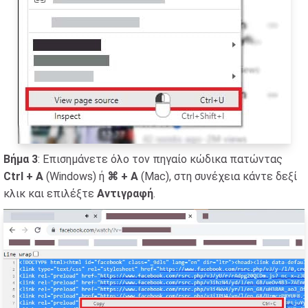
Βήμα 3
: Επισημάνετε όλο τον πηγαίο κώδικα πατώντας
Ctrl + A
(Windows) ή
⌘ + A
(Mac), στη συνέχεια κάντε δεξί
κλικ και επιλέξτε
Αντιγραφή
.