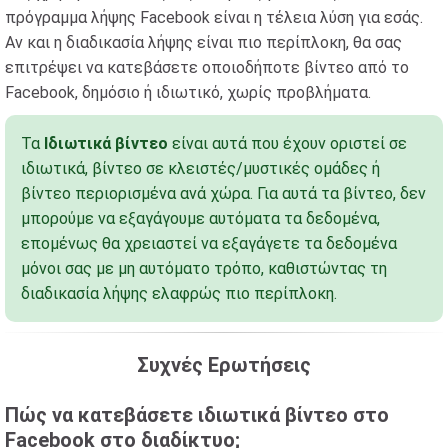
πρόγραμμα λήψης Facebook είναι η τέλεια λύση για εσάς.
Αν και η διαδικασία λήψης είναι πιο περίπλοκη, θα σας
επιτρέψει να κατεβάσετε οποιοδήποτε βίντεο από το
Facebook, δημόσιο ή ιδιωτικό, χωρίς προβλήματα.
Τα
Ιδιωτικά βίντεο
είναι αυτά που έχουν οριστεί σε
ιδιωτικά, βίντεο σε κλειστές/μυστικές ομάδες ή
βίντεο περιορισμένα ανά χώρα. Για αυτά τα βίντεο, δεν
μπορούμε να εξαγάγουμε αυτόματα τα δεδομένα,
επομένως θα χρειαστεί να εξαγάγετε τα δεδομένα
μόνοι σας με μη αυτόματο τρόπο, καθιστώντας τη
διαδικασία λήψης ελαφρώς πιο περίπλοκη.
Συχνές Ερωτήσεις
Πώς να κατεβάσετε ιδιωτικά βίντεο στο
Facebook στο διαδίκτυο;