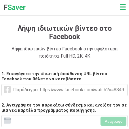
☰
F
Saver
Λήψη ιδιωτικών βίντεο στο
Facebook
Λήψη ιδιωτικών βίντεο Facebook στην υψηλότερη
ποιότητα: Full HD, 2K, 4K
1. Εισαγάγετε την ιδιωτική διεύθυνση URL βίντεο
Facebook που θέλετε να κατεβάσετε.
2. Αντιγράψτε τον παρακάτω σύνδεσμο και ανοίξτε τον σε
μια νέα καρτέλα προγράμματος περιήγησης.
Αντίγραφο