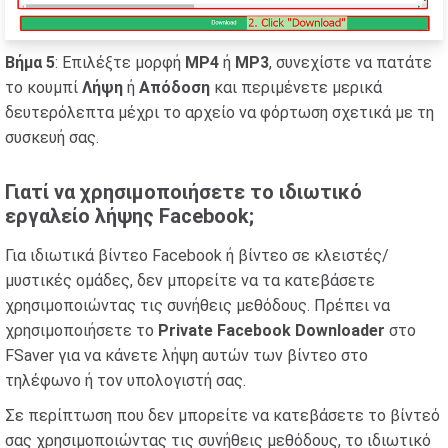
Βήμα 5
: Επιλέξτε μορφή
MP4
ή
MP3
, συνεχίστε να πατάτε
το κουμπί
Λήψη
ή
Απόδοση
και περιμένετε μερικά
δευτερόλεπτα μέχρι το αρχείο να φόρτωση σχετικά με τη
συσκευή σας.
Γιατί να χρησιμοποιήσετε το ιδιωτικό
εργαλείο λήψης Facebook;
Για ιδιωτικά βίντεο Facebook ή βίντεο σε κλειστές/
μυστικές ομάδες, δεν μπορείτε να τα κατεβάσετε
χρησιμοποιώντας τις συνήθεις μεθόδους. Πρέπει να
χρησιμοποιήσετε το
Private Facebook Downloader
στο
FSaver για να κάνετε λήψη αυτών των βίντεο στο
τηλέφωνο ή τον υπολογιστή σας.
Σε περίπτωση που δεν μπορείτε να κατεβάσετε το βίντεό
σας χρησιμοποιώντας τις συνήθεις μεθόδους, το ιδιωτικό